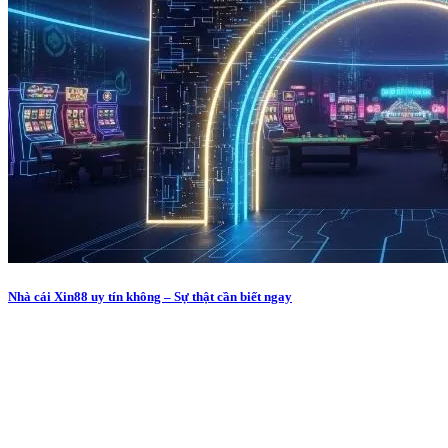
Nhà cái Xin88 uy tín không – Sự thật cần biết ngay