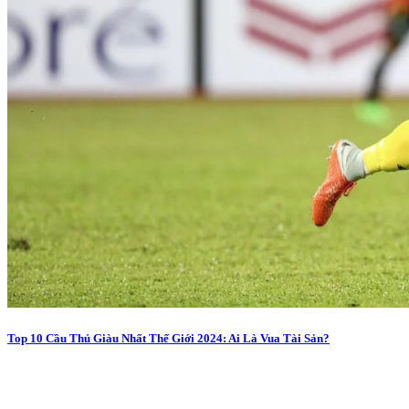
Top 10 Cầu Thủ Giàu Nhất Thế Giới 2024: Ai Là Vua Tài Sản?