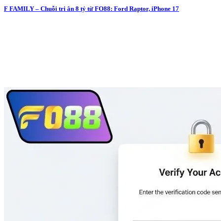
F FAMILY – Chuỗi tri ân 8 tỷ từ FO88: Ford Raptor, iPhone 17