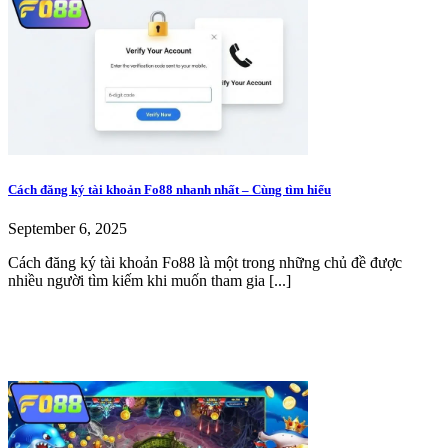
Cách đăng ký tài khoản Fo88 nhanh nhất – Cùng tìm hiểu
September 6, 2025
Cách đăng ký tài khoản Fo88 là một trong những chủ đề được
nhiều người tìm kiếm khi muốn tham gia [...]