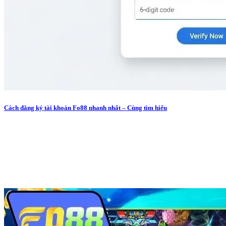
Cách đăng ký tài khoản Fo88 nhanh nhất – Cùng tìm hiểu