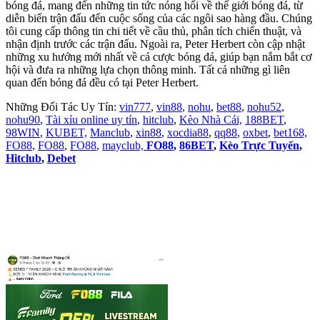
bóng đá, mang đến những tin tức nóng hổi về thế giới bóng đá, từ
diễn biến trận đấu đến cuộc sống của các ngôi sao hàng đầu. Chúng
tôi cung cấp thông tin chi tiết về cầu thủ, phân tích chiến thuật, và
nhận định trước các trận đấu. Ngoài ra, Peter Herbert còn cập nhật
những xu hướng mới nhất về cá cược bóng đá, giúp bạn nắm bắt cơ
hội và đưa ra những lựa chọn thông minh. Tất cả những gì liên
quan đến bóng đá đều có tại Peter Herbert.
Những Đối Tác Uy Tín:
vin777
,
vin88
,
nohu
,
bet88
,
nohu52
,
nohu90
,
Tài xỉu online uy tín
,
hitclub
,
Kèo Nhà Cái,
188BET
,
98WIN
,
KUBET,
Manclub
,
xin88
,
xocdia88
,
qq88
,
oxbet
,
bet168,
FO88
,
FO88
,
FO88
,
mayclub,
FO88
,
86BET
,
Kèo Trực Tuyến
,
Hitclub
,
Debet