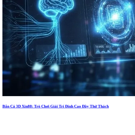
Bắn Cá 3D Xin88: Trò Chơi Giải Trí Đỉnh Cao Đầy Thử Thách