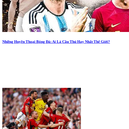
Những Huyền Thoại Bóng Đá: Ai Là Cầu Thủ Hay Nhất Thế Giới?