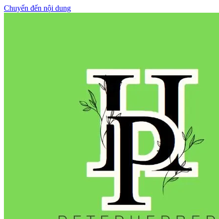
Chuyển đến nội dung