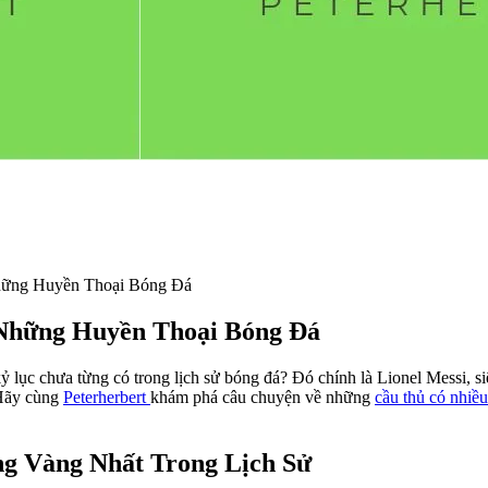
hững Huyền Thoại Bóng Đá
Những Huyền Thoại Bóng Đá
lục chưa từng có trong lịch sử bóng đá? Đó chính là Lionel Messi, si
 Hãy cùng
Peterherbert
khám phá câu chuyện về những
cầu thủ có nhi
ng Vàng Nhất Trong Lịch Sử