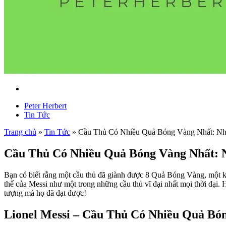
Peter Herbert
Tin Tức
Trang chủ
»
Tin Tức
»
Cầu Thủ Có Nhiều Quả Bóng Vàng Nhất: N
Cầu Thủ Có Nhiều Quả Bóng Vàng Nhất: 
Bạn có biết rằng một cầu thủ đã giành được 8 Quả Bóng Vàng, một kỷ 
thế của Messi như một trong những cầu thủ vĩ đại nhất mọi thời đại.
tượng mà họ đã đạt được!
Lionel Messi – Cầu Thủ Có Nhiều Quả Bó