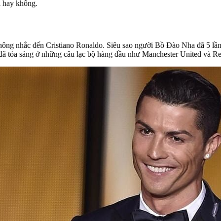
ại hay không.
ng nhắc đến Cristiano Ronaldo. Siêu sao người Bồ Đào Nha đã 5 lần đ
đã tỏa sáng ở những câu lạc bộ hàng đầu như Manchester United và Re