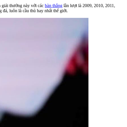
 giải thưởng này với các
bàn thắng
lần lượt là 2009, 2010, 2011,
đá, luôn là cầu thủ hay nhất thế giới.