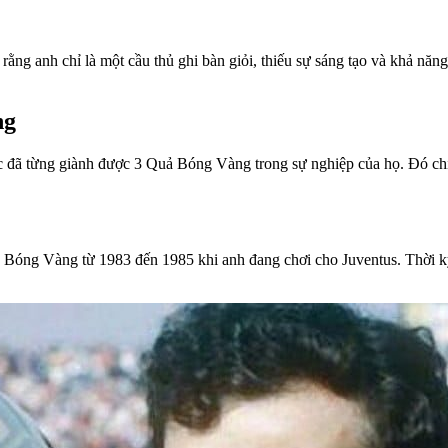
ng anh chỉ là một cầu thủ ghi bàn giỏi, thiếu sự sáng tạo và khả năng 
ng
ác đã từng giành được 3 Quả Bóng Vàng trong sự nghiệp của họ. Đó chí
ả Bóng Vàng từ 1983 đến 1985 khi anh đang chơi cho Juventus. Thời kỳ 