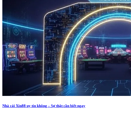
Nhà cái Xin88 uy tín không – Sự thật cần biết ngay