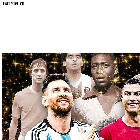
Bài viết cũ