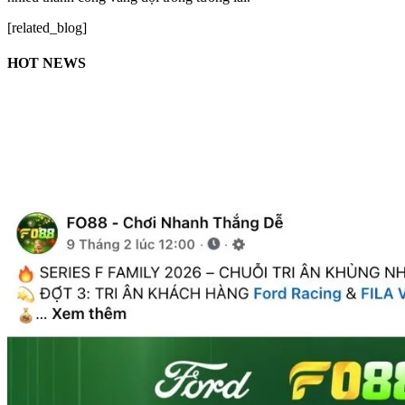
[related_blog]
HOT NEWS