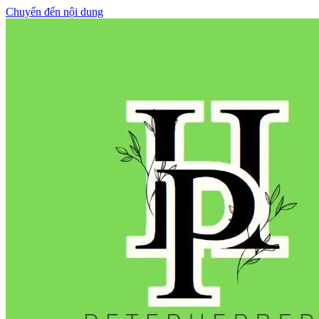
Chuyển đến nội dung