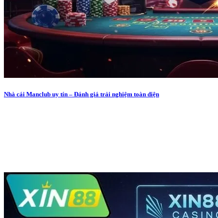
Nhà cái Manclub uy tín – Đánh giá trải nghiệm toàn diện