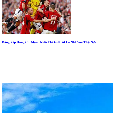
Bảng Xếp Hạng Clb Mạnh Nhất Thế Giới: Ai Là Nhà Vua Thật Sự?