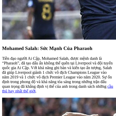
Mohamed Salah: Sức Mạnh Của Pharaoh
Tiền đạo người Ai Cập, Mohamed Salah, được mệnh danh là
“Pharaoh”, đã tạo dấu ấn không thể quên tại Liverpool và đội tuyển
quốc gia Ai Cập. Với khả năng ghi bàn và kiến tạo ấn tượng, Salah
đã giúp Liverpool giành 1 chức vô địch Champions League vào
năm 2019 và 1 chức vô địch Premier League vào năm 2020. Sự ổn
định trong phong độ và khả năng tỏa sáng trong những trận đấu
quan trọng đã khẳng định vị thế của anh trong danh sách những
cầu
thủ hay nhất thế giới
.