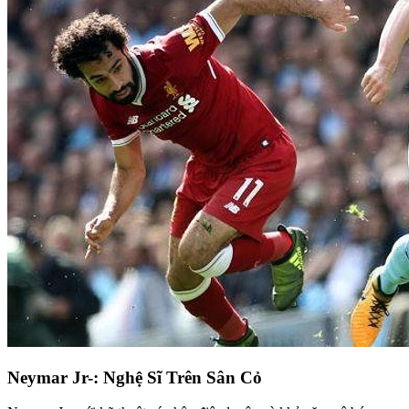
Neymar Jr-: Nghệ Sĩ Trên Sân Cỏ