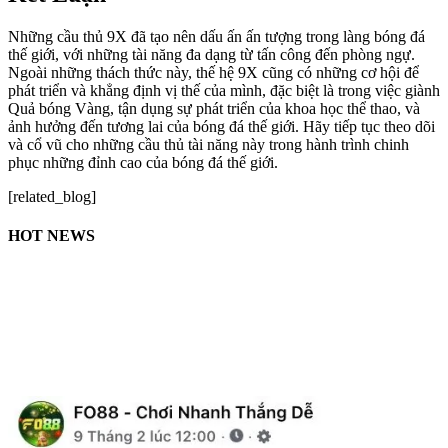
Những cầu thủ 9X đã tạo nên dấu ấn ấn tượng trong làng bóng đá
thế giới, với những tài năng đa dạng từ tấn công đến phòng ngự.
Ngoài những thách thức này, thế hệ 9X cũng có những cơ hội để
phát triển và khẳng định vị thế của mình, đặc biệt là trong việc giành
Quả bóng Vàng, tận dụng sự phát triển của khoa học thể thao, và
ảnh hưởng đến tương lai của bóng đá thế giới. Hãy tiếp tục theo dõi
và cổ vũ cho những cầu thủ tài năng này trong hành trình chinh
phục những đỉnh cao của bóng đá thế giới.
[related_blog]
HOT NEWS