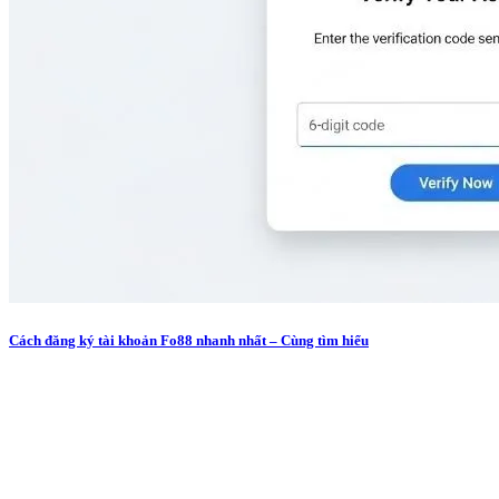
Cách đăng ký tài khoản Fo88 nhanh nhất – Cùng tìm hiểu