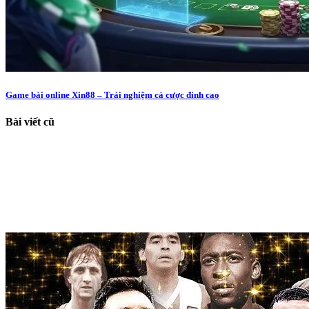
Game bài online Xin88 – Trải nghiệm cá cược đỉnh cao
Bài viết cũ